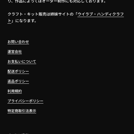
り、作品によってはオーダー制作にも対応しております。
クラフト・キット販売は姉妹サイトの「
ウイラブ・ハンディクラフ
ト
」になります。
お問い合わせ
運営会社
お支払いについて
配送ポリシー
返品ポリシー
利用規約
プライバシーポリシー
特定商取引法表示