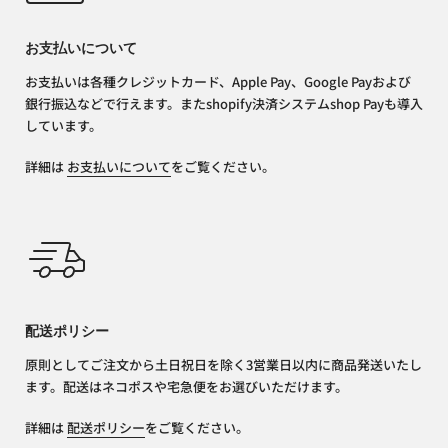
お支払いについて
お支払いは各種クレジットカード、Apple Pay、Google Payおよび
銀行振込などで行えます。またshopify決済システムshop Payも導入
しています。
詳細は
お支払いについて
をご覧ください。
配送ポリシー
原則としてご注文から土日祝日を除く3営業日以内に商品発送いたし
ます。配送はネコポスや宅急便をお選びいただけます。
詳細は
配送ポリシー
をご覧ください。