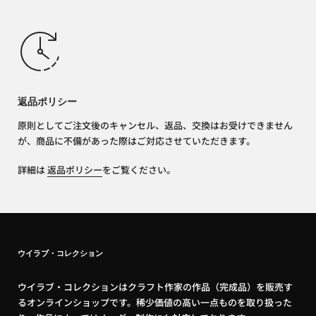
返品ポリシー
原則としてご注文後のキャンセル、返品、交換はお受けできません
が、商品に不備があった際はご対応させていただきます。
詳細は
返品ポリシー
をご覧ください。
ウイラブ・コレクション
ウイラブ・コレクションはクラフト作家の作品（完成品）を販売す
るオンラインショップです。稀少価値の高い一点ものを取り扱った